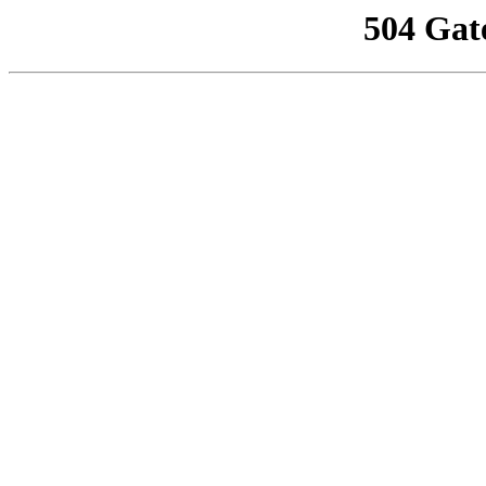
504 Gat